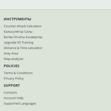
ИНСТРУМЕНТЫ
Counter Attack Calculator
Калькулятор Силы
Битва Отчеты Конвертер
Upgrade VS Training
Distance & Time calculator
Grey Area
Map analyser
POLICIES
Terms & Conditions
Privacy Policy
SUPPORT
Contacts
Account Help
Supported Languages