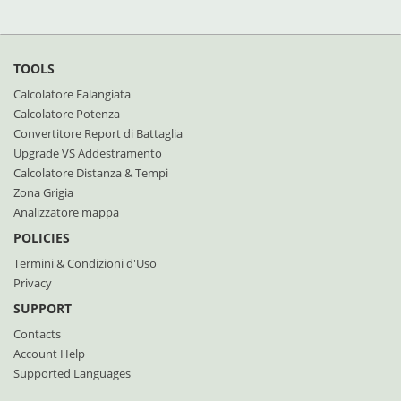
TOOLS
Calcolatore Falangiata
Calcolatore Potenza
Convertitore Report di Battaglia
Upgrade VS Addestramento
Calcolatore Distanza & Tempi
Zona Grigia
Analizzatore mappa
POLICIES
Termini & Condizioni d'Uso
Privacy
SUPPORT
Contacts
Account Help
Supported Languages