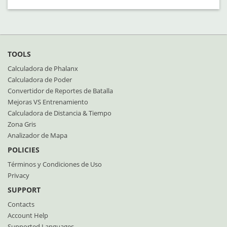
TOOLS
Calculadora de Phalanx
Calculadora de Poder
Convertidor de Reportes de Batalla
Mejoras VS Entrenamiento
Calculadora de Distancia & Tiempo
Zona Gris
Analizador de Mapa
POLICIES
Términos y Condiciones de Uso
Privacy
SUPPORT
Contacts
Account Help
Supported Languages