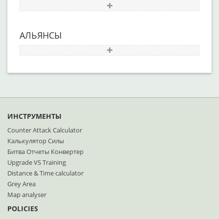
АЛЬЯНСЫ
ИНСТРУМЕНТЫ
Counter Attack Calculator
Калькулятор Силы
Битва Отчеты Конвертер
Upgrade VS Training
Distance & Time calculator
Grey Area
Map analyser
POLICIES