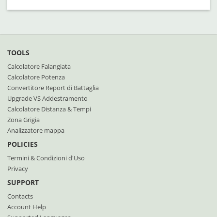
TOOLS
Calcolatore Falangiata
Calcolatore Potenza
Convertitore Report di Battaglia
Upgrade VS Addestramento
Calcolatore Distanza & Tempi
Zona Grigia
Analizzatore mappa
POLICIES
Termini & Condizioni d'Uso
Privacy
SUPPORT
Contacts
Account Help