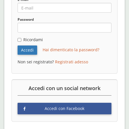
Password
Ricordami
Hai dimenticato la password?
Accedi
Non sei registrato?
Registrati adesso
Accedi con un social network
Accedi con Facebook