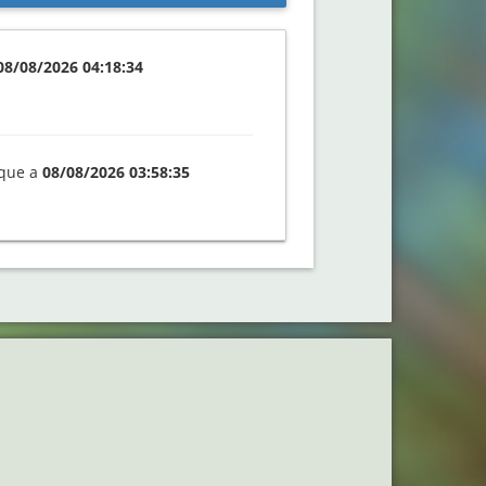
08/08/2026 04:18:34
que a
08/08/2026 03:58:35