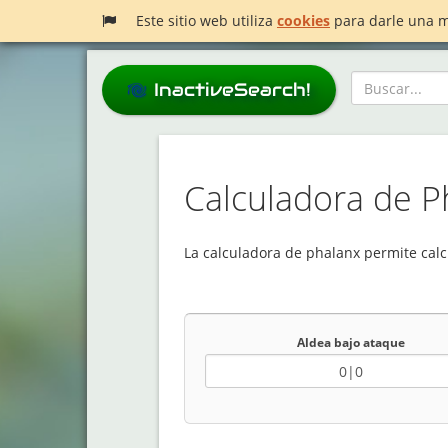
Este sitio web utiliza
cookies
para darle una m
InactiveSearch!
Calculadora de P
La calculadora de phalanx permite calc
Aldea bajo ataque