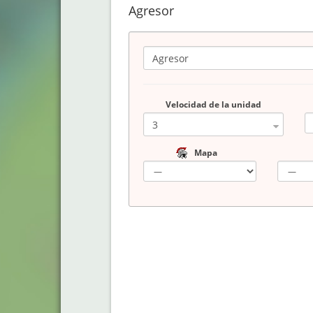
Agresor
Velocidad de la unidad
Mapa